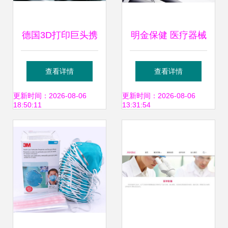
德国3D打印巨头携
明金保健 医疗器械
手祺鲲科技 通过
与电子产品的融合
查看详情
查看详情
VCS碳信用完成零
创新之路
更新时间：2026-08-06
更新时间：2026-08-06
18:50:11
13:31:54
碳工厂认证，助力
医疗行业绿色转型