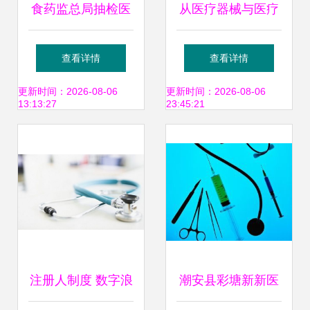
食药监总局抽检医
从医疗器械与医疗
疗器械:浙江两企业
信息化赛道的发
查看详情
查看详情
医用口罩不合格
展，看医疗数字化
更新时间：2026-08-06
更新时间：2026-08-06
13:13:27
23:45:21
转型
注册人制度 数字浪
潮安县彩塘新新医