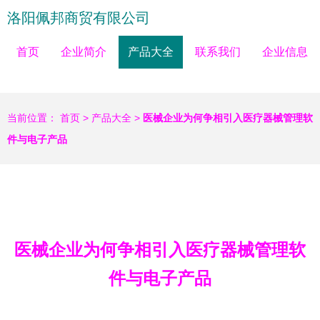
洛阳佩邦商贸有限公司
首页
企业简介
产品大全
联系我们
企业信息
当前位置：
首页
>
产品大全
>
医械企业为何争相引入医疗器械管理软
件与电子产品
医械企业为何争相引入医疗器械管理软
件与电子产品