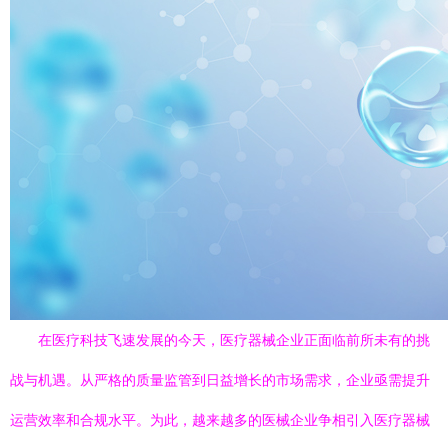
在医疗科技飞速发展的今天，医疗器械企业正面临前所未有的挑
战与机遇。从严格的质量监管到日益增长的市场需求，企业亟需提升
运营效率和合规水平。为此，越来越多的医械企业争相引入医疗器械