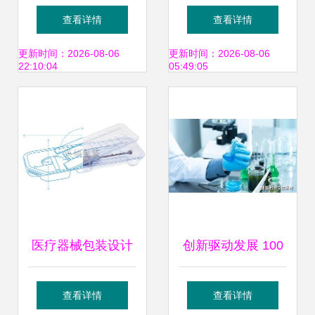
潮下的医疗器械新
疗器械厂北京销售
查看详情
查看详情
叙事
处简介 电子产品的
更新时间：2026-08-06
更新时间：2026-08-06
22:10:04
05:49:05
创新与健康同行
医疗器械包装设计
创新驱动发展 100
为何应在产品开发
个创新医疗器械获
查看详情
查看详情