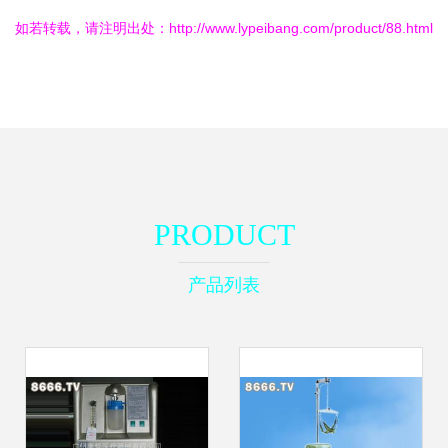
如若转载，请注明出处：http://www.lypeibang.com/product/88.html
PRODUCT
产品列表