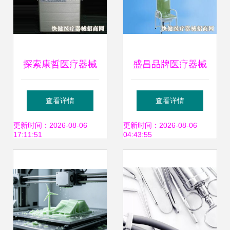
探索康哲医疗器械
盛昌品牌医疗器械
产品的加盟之道
产品 产品图片 加
查看详情
查看详情
盟店怎么样
更新时间：2026-08-06
更新时间：2026-08-06
17:11:51
04:43:55