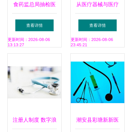
食药监总局抽检医
从医疗器械与医疗
疗器械:浙江两企业
信息化赛道的发
查看详情
查看详情
医用口罩不合格
展，看医疗数字化
更新时间：2026-08-06
更新时间：2026-08-06
13:13:27
23:45:21
转型
注册人制度 数字浪
潮安县彩塘新新医