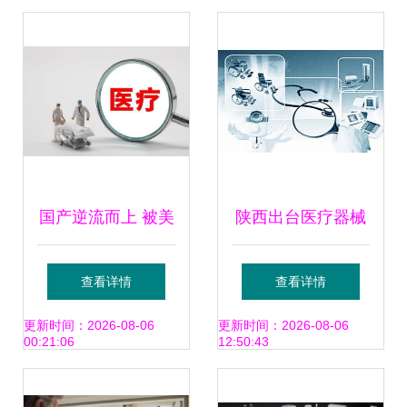
及公司简介
国产逆流而上 被美
陕西出台医疗器械
国垄断30年，今
贮存配送服务管理
查看详情
查看详情
100元器件国产后
技术指南
更新时间：2026-08-06
更新时间：2026-08-06
00:21:06
12:50:43
成本直降52%