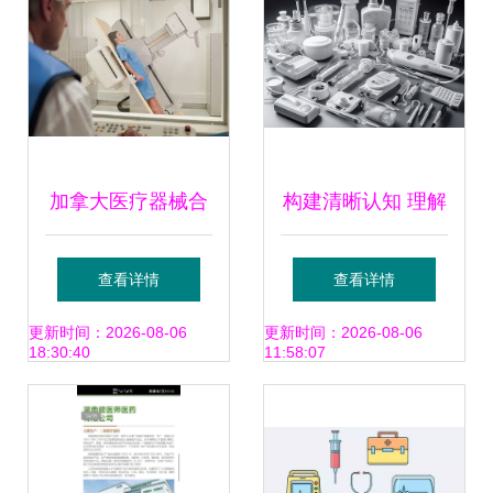
加拿大医疗器械合
构建清晰认知 理解
格评估体系详解
关键医疗器械
查看详情
查看详情
CMDCAS、TUV
606200708的医用
更新时间：2026-08-06
更新时间：2026-08-06
18:30:40
11:58:07
SUD与国际标准
价值