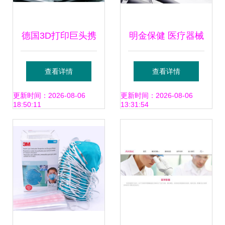
德国3D打印巨头携
明金保健 医疗器械
手祺鲲科技 通过
与电子产品的融合
查看详情
查看详情
VCS碳信用完成零
创新之路
更新时间：2026-08-06
更新时间：2026-08-06
18:50:11
13:31:54
碳工厂认证，助力
医疗行业绿色转型