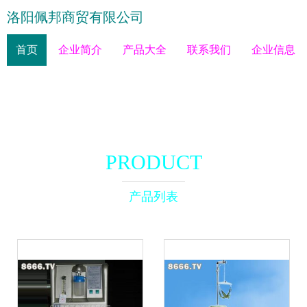
洛阳佩邦商贸有限公司
首页
企业简介
产品大全
联系我们
企业信息
PRODUCT
产品列表