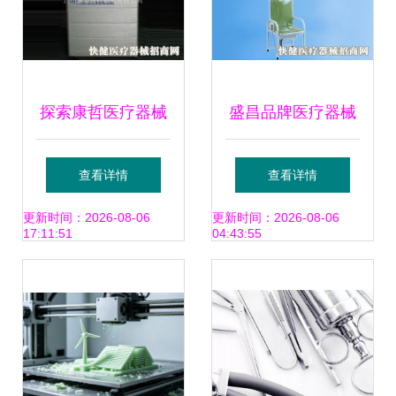
探索康哲医疗器械
盛昌品牌医疗器械
产品的加盟之道
产品 产品图片 加
查看详情
查看详情
盟店怎么样
更新时间：2026-08-06
更新时间：2026-08-06
17:11:51
04:43:55