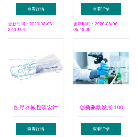
潮下的医疗器械新
疗器械厂北京销售
查看详情
查看详情
叙事
处简介 电子产品的
更新时间：2026-08-06
更新时间：2026-08-06
22:10:04
05:49:05
创新与健康同行
医疗器械包装设计
创新驱动发展 100
为何应在产品开发
个创新医疗器械获
查看详情
查看详情