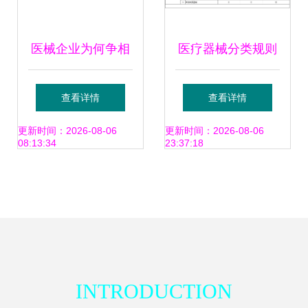
医械企业为何争相
医疗器械分类规则
引入医疗器械管理
详解
查看详情
查看详情
软件与电子产品
更新时间：2026-08-06
更新时间：2026-08-06
08:13:34
23:37:18
INTRODUCTION