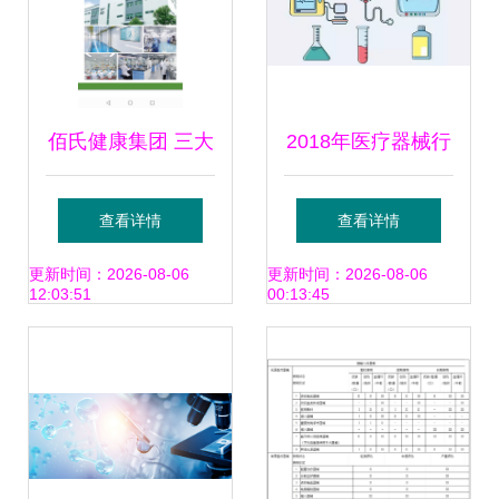
佰氏健康集团 三大
2018年医疗器械行
生产工厂+二类医
业十大发展趋势
查看详情
查看详情
疗器械百项批文，
更新时间：2026-08-06
更新时间：2026-08-06
12:03:51
00:13:45
助力科技创新医疗
通信设备领域