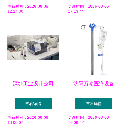
初期内嵌——以电
批，我国医疗器械
更新时间：2026-08-06
更新时间：2026-08-06
12:24:30
17:13:44
子产品的视角解析
强国建设再提速
深圳工业设计公司
沈阳万泰医疗设备
高水准医疗与通信
有限责任公司招商
查看详情
查看详情
设备案例一览表
产品、电话、地址
更新时间：2026-08-06
更新时间：2026-08-06
18:00:07
10:08:42