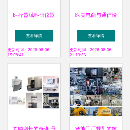
医疗器械科研仪器
医美电商与通信设
美日垄断下的市场
备的融合 行业现状
查看详情
查看详情
困局与通信设备领
与未来智能趋势
更新时间：2026-08-06
更新时间：2026-08-06
15:08:41
21:13:36
域的启示
并购增长的奇迹 丹
智能工厂规划的核