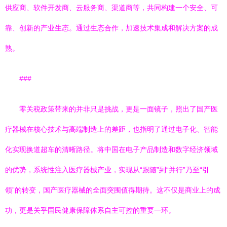
供应商、软件开发商、云服务商、渠道商等，共同构建一个安全、可
靠、创新的产业生态。通过生态合作，加速技术集成和解决方案的成
熟。
###
零关税政策带来的并非只是挑战，更是一面镜子，照出了国产医
疗器械在核心技术与高端制造上的差距，也指明了通过电子化、智能
化实现换道超车的清晰路径。将中国在电子产品制造和数字经济领域
的优势，系统性注入医疗器械产业，实现从“跟随”到“并行”乃至“引
领”的转变，国产医疗器械的全面突围值得期待。这不仅是商业上的成
功，更是关乎国民健康保障体系自主可控的重要一环。