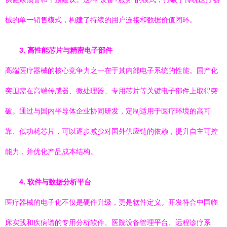
械的单一销售模式，构建了持续的用户连接和数据价值闭环。
3. 高性能芯片与精密电子部件
高端医疗器械的核心竞争力之一在于其内部电子系统的性能。国产化
突围需在高端传感器、微处理器、专用芯片等关键电子部件上取得突
破。通过与国内半导体企业协同研发，定制适用于医疗环境的高可
靠、低功耗芯片，可以逐步减少对国外供应链的依赖，提升自主可控
能力，并优化产品成本结构。
4. 软件与数据分析平台
医疗器械的电子化不仅是硬件升级，更是软件定义。开发符合中国临
床实践和疾病谱的专用分析软件、医院设备管理平台、远程诊疗系