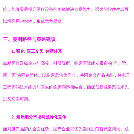
统，能够显著提升医疗设备的整体解决方案能力。强大的软件生态可
以增强用户粘性，形成竞争壁垒。
三、突围路径与策略建议
1. 强化“医工交叉”创新体系
鼓励医疗器械企业与高校、科研院所、临床医院建立紧密的“产、学、
研、医”协同创新体。以临床需求为导向，共同定义产品功能，将电子
工程师的技术能力与医生的临床洞察相结合，确保创新成果既技术先
进又切实可用。
2. 聚焦细分市场与差异化竞争
面对进口品牌的全面优势，国产企业可优先选择进口替代空间大、或