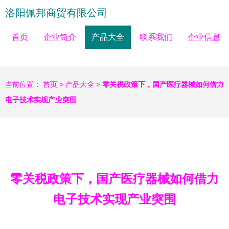
洛阳佩邦商贸有限公司
首页
企业简介
产品大全
联系我们
企业信息
当前位置：
首页
>
产品大全
>
零关税政策下，国产医疗器械如何借力
电子技术实现产业突围
零关税政策下，国产医疗器械如何借力
电子技术实现产业突围