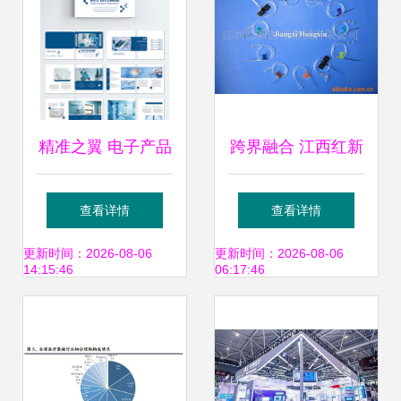
精准之翼 电子产品
跨界融合 江西红新
如何革新医疗器械
医疗器械注射穿刺
查看详情
查看详情
画册海报设计
器械产品通信设备
更新时间：2026-08-06
更新时间：2026-08-06
14:15:46
06:17:46
应用展望