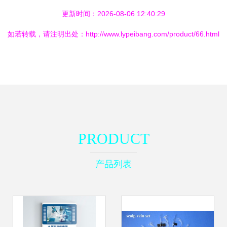
更新时间：2026-08-06 12:40:29
如若转载，请注明出处：http://www.lypeibang.com/product/66.html
PRODUCT
产品列表