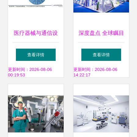
医疗器械与通信设
深度盘点 全球瞩目
备 共迎黄金十年，
的美国医疗器械与
查看详情
查看详情
谁将执行业发展牛
电子产品专业展会
更新时间：2026-08-06
更新时间：2026-08-06
00:19:53
14:22:17
耳？