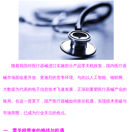
随着我国对医疗器械进口实施部分产品零关税政策，国内医疗器
械市场面临更开放、更激烈的竞争环境。与此以人工智能、物联网、
大数据为代表的电子信息技术飞速发展，正深刻重塑医疗器械产业的
格局。在这一背景下，国产医疗器械如何抓住机遇，实现技术突破与
市场突围，已成为行业关注的焦点。
一、零关税带来的挑战与机遇