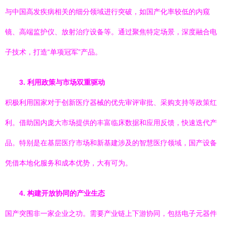
与中国高发疾病相关的细分领域进行突破，如国产化率较低的内窥
镜、高端监护仪、放射治疗设备等。通过聚焦特定场景，深度融合电
子技术，打造“单项冠军”产品。
3. 利用政策与市场双重驱动
积极利用国家对于创新医疗器械的优先审评审批、采购支持等政策红
利。借助国内庞大市场提供的丰富临床数据和应用反馈，快速迭代产
品。特别是在基层医疗市场和新基建涉及的智慧医疗领域，国产设备
凭借本地化服务和成本优势，大有可为。
4. 构建开放协同的产业生态
国产突围非一家企业之功。需要产业链上下游协同，包括电子元器件