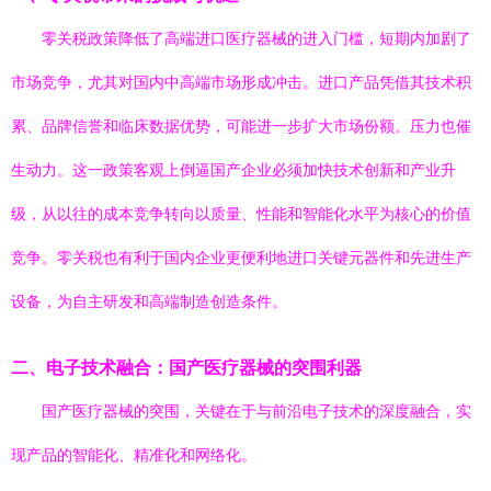
零关税政策降低了高端进口医疗器械的进入门槛，短期内加剧了
市场竞争，尤其对国内中高端市场形成冲击。进口产品凭借其技术积
累、品牌信誉和临床数据优势，可能进一步扩大市场份额。压力也催
生动力。这一政策客观上倒逼国产企业必须加快技术创新和产业升
级，从以往的成本竞争转向以质量、性能和智能化水平为核心的价值
竞争。零关税也有利于国内企业更便利地进口关键元器件和先进生产
设备，为自主研发和高端制造创造条件。
二、电子技术融合：国产医疗器械的突围利器
国产医疗器械的突围，关键在于与前沿电子技术的深度融合，实
现产品的智能化、精准化和网络化。