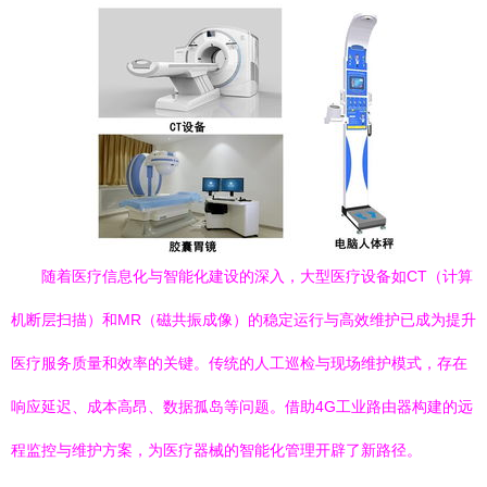
随着医疗信息化与智能化建设的深入，大型医疗设备如CT（计算
机断层扫描）和MR（磁共振成像）的稳定运行与高效维护已成为提升
医疗服务质量和效率的关键。传统的人工巡检与现场维护模式，存在
响应延迟、成本高昂、数据孤岛等问题。借助4G工业路由器构建的远
程监控与维护方案，为医疗器械的智能化管理开辟了新路径。