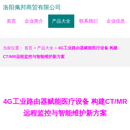
洛阳佩邦商贸有限公司
首页
企业简介
产品大全
联系我们
企业信息
当前位置：
首页
>
产品大全
>
4G工业路由器赋能医疗设备 构建
CT/MR远程监控与智能维护新方案
4G工业路由器赋能医疗设备 构建CT/MR
远程监控与智能维护新方案