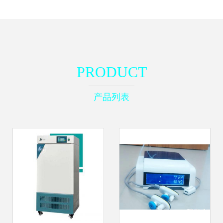
PRODUCT
产品列表