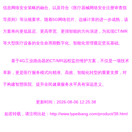
信息网络安全策略的融合、以及符合《医疗器械网络安全注册审查指
导原则》等法规要求。随着5G网络切片、边缘计算的进一步成熟，该
方案将向更低延迟、更高带宽、更强智能的方向演进，为实现CT/MR
等大型医疗设备的全生命周期数字化、智能化管理奠定坚实基础。
基于4G工业路由器的CT/MR远程监控维护方案，不仅是一项技术
革新，更是医疗服务模式向精准、高效、智能化转型的重要支撑，对
于构建智慧医院、提升全民健康服务水平具有深远意义。
更新时间：2026-08-06 12:25:38
如若转载，请注明出处：http://www.lypeibang.com/product/38.html