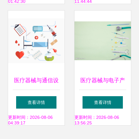
01:42:30
11:44:44
医疗器械与通信设
医疗器械与电子产
备 数字化医疗时代
品的融合 智能健康
查看详情
查看详情
的技术融合
新时代
更新时间：2026-08-06
更新时间：2026-08-06
04:39:17
13:56:25