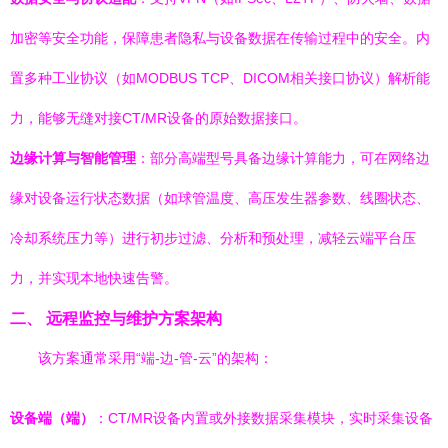
加密等安全功能，保障患者隐私与设备数据在传输过程中的安全。内
置多种工业协议（如MODBUS TCP、DICOM相关接口协议）解析能
力，能够无缝对接CT/MR设备的原始数据接口。
边缘计算与智能管理
：部分高端型号具备边缘计算能力，可在网络边
缘对设备运行状态数据（如球管温度、高压发生器参数、线圈状态、
冷却系统压力等）进行初步过滤、分析和预处理，减轻云端平台压
力，并实现本地快速告警。
二、 远程监控与维护方案架构
该方案通常采用“端-边-管-云”的架构：
设备端（端）
：CT/MR设备内置或外接数据采集模块，实时采集设备