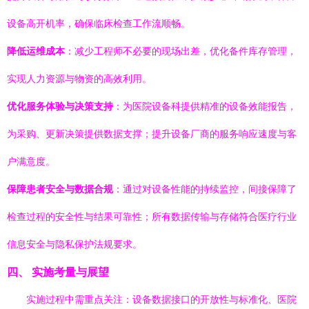
设备高开机率，确保临床检查工作流顺畅。
降低运维成本
：减少工程师不必要的现场出差，优化备件库存管理，
实现人力资源与物资的高效利用。
优化服务体验与决策支持
：为医院设备科提供精准的设备效能报告，
为采购、更新决策提供数据支撑；提升设备厂商的服务响应速度与客
户满意度。
保障患者安全与数据合规
：通过对设备性能的持续监控，间接保障了
检查过程的安全性与结果可靠性；所有数据传输与存储符合医疗行业
信息安全与隐私保护法规要求。
四、 实施考量与展望
实施过程中需重点关注：设备数据接口的开放性与标准化、医院