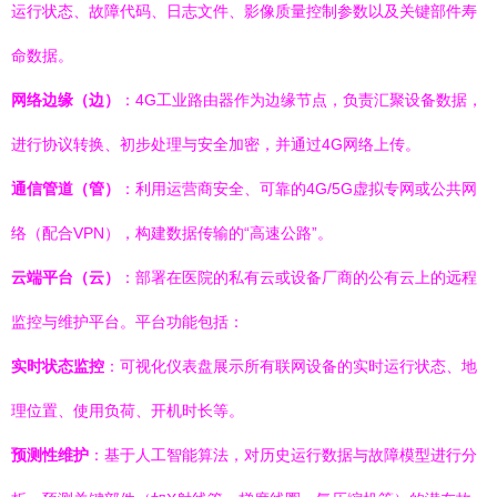
运行状态、故障代码、日志文件、影像质量控制参数以及关键部件寿
命数据。
网络边缘（边）
：4G工业路由器作为边缘节点，负责汇聚设备数据，
进行协议转换、初步处理与安全加密，并通过4G网络上传。
通信管道（管）
：利用运营商安全、可靠的4G/5G虚拟专网或公共网
络（配合VPN），构建数据传输的“高速公路”。
云端平台（云）
：部署在医院的私有云或设备厂商的公有云上的远程
监控与维护平台。平台功能包括：
实时状态监控
：可视化仪表盘展示所有联网设备的实时运行状态、地
理位置、使用负荷、开机时长等。
预测性维护
：基于人工智能算法，对历史运行数据与故障模型进行分