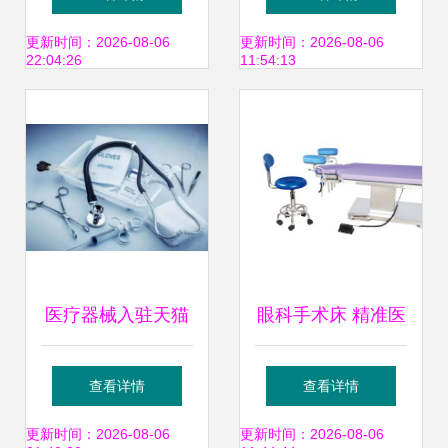
招商电话、价格、
南 PSD格式与高清
更新时间：2026-08-06
更新时间：2026-08-06
22:04:26
11:54:13
品牌与型号全解析
图片资源推荐
医疗器械入驻天猫
眼科手术床 精准医
商城 资质、流程与
疗的坚实支撑
查看详情
查看详情
核心要求全解析
更新时间：2026-08-06
更新时间：2026-08-06